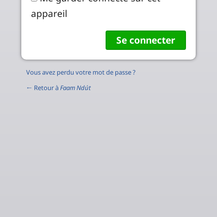
appareil
Vous avez perdu votre mot de passe ?
← Retour à
Faam Ndút